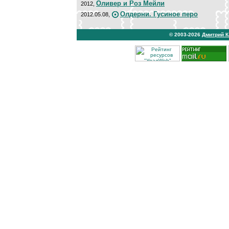
Оливер и Роз Мейли
2012,
Олдерни. Гусиное перо
2012.05.08,
© 2003-2026
Дмитрий 