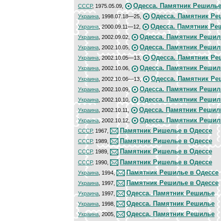
Одесса. Памятник Решиль
СССР
, 1975.05.09,
Одесса. Памятник Ре
Украина
, 1998.07.18—25,
Одесса. Памятник Ре
Украина
, 2000.09.11—12,
Одесса. Памятник Решил
Украина
, 2002.09.02,
Одесса. Памятник Решил
Украина
, 2002.10.05,
Одесса. Памятник Ре
Украина
, 2002.10.05—13,
Одесса. Памятник Решил
Украина
, 2002.10.06,
Одесса. Памятник Ре
Украина
, 2002.10.06—13,
Одесса. Памятник Решил
Украина
, 2002.10.09,
Одесса. Памятник Решил
Украина
, 2002.10.10,
Одесса. Памятник Решил
Украина
, 2002.10.11,
Одесса. Памятник Решил
Украина
, 2002.10.12,
Памятник Ришелье в Одессе
СССР
, 1967,
Памятник Ришелье в Одессе
СССР
, 1989,
Памятник Ришелье в Одессе
СССР
, 1989,
Памятник Ришелье в Одессе
СССР
, 1990,
Памятник Решилье в Одессе
Украина
, 1994,
Памятник Решилье в Одессе
Украина
, 1997,
Одесса. Памятник Решилье
Украина
, 1997,
Одесса. Памятник Решилье
Украина
, 1998,
Одесса. Памятник Решилье
Украина
, 2005,