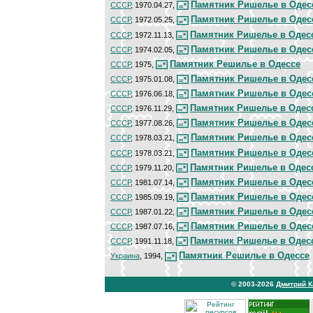
Памятник Ришелье в Одес
СССР
, 1970.04.27,
Памятник Ришелье в Одес
СССР
, 1972.05.25,
Памятник Ришелье в Одес
СССР
, 1972.11.13,
Памятник Ришелье в Одес
СССР
, 1974.02.05,
Памятник Решилье в Одессе
СССР
, 1975,
Памятник Ришелье в Одес
СССР
, 1975.01.08,
Памятник Ришелье в Одес
СССР
, 1976.06.18,
Памятник Ришелье в Одес
СССР
, 1976.11.29,
Памятник Ришелье в Одес
СССР
, 1977.08.26,
Памятник Ришелье в Одес
СССР
, 1978.03.21,
Памятник Ришелье в Одес
СССР
, 1978.03.21,
Памятник Ришелье в Одес
СССР
, 1979.11.20,
Памятник Ришелье в Одес
СССР
, 1981.07.14,
Памятник Ришелье в Одес
СССР
, 1985.09.19,
Памятник Ришелье в Одес
СССР
, 1987.01.22,
Памятник Ришелье в Одес
СССР
, 1987.07.16,
Памятник Ришелье в Одес
СССР
, 1991.11.18,
Памятник Решилье в Одессе
Украина
, 1994,
© 2003-2026
Дмитрий 