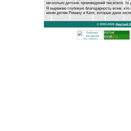
несколько детских произведений писателя, то 
Я выражаю глубокую благодарность всем, кто 
моим детям Роману и Кате, которые дали экс
© 2003-2026
Дмитрий 