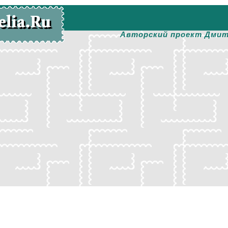
Авторский проект Дмит