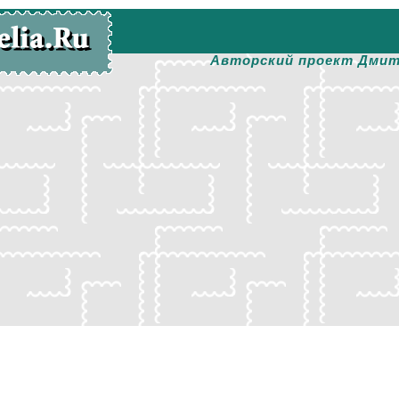
Авторский проект Дмит